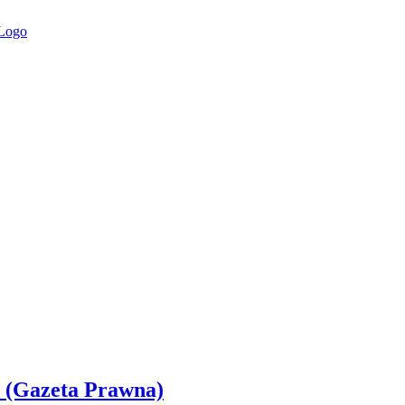
 (Gazeta Prawna)