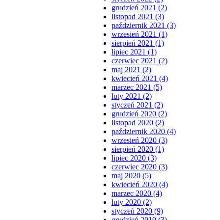
grudzień 2021 (2)
listopad 2021 (3)
październik 2021 (3)
wrzesień 2021 (1)
sierpień 2021 (1)
lipiec 2021 (1)
czerwiec 2021 (2)
maj 2021 (2)
kwiecień 2021 (4)
marzec 2021 (5)
luty 2021 (2)
styczeń 2021 (2)
grudzień 2020 (2)
listopad 2020 (2)
październik 2020 (4)
wrzesień 2020 (3)
sierpień 2020 (1)
lipiec 2020 (3)
czerwiec 2020 (3)
maj 2020 (5)
kwiecień 2020 (4)
marzec 2020 (4)
luty 2020 (2)
styczeń 2020 (9)
grudzień 2019 (3)