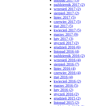
listopad 2017 (5)
październik 2017 (2)
wrzesień 2017 (2)
sierpień 2017 (2)
lipiec 2017 (5)
czerwiec 2017 (5)
maj 2017 (5)
kwiecień 2017 (5)
marzec 2017 (9)
luty 2017 (3)
styczeń 2017 (2)
grudzień 2016 (6)
listopad 2016 (4)
październik 2016 (2)
wrzesień 2016 (4)
sierpień 2016 (7)
lipiec 2016 (4)
czerwiec 2016 (4)
maj 2016 (4)
kwiecień 2016 (2)
marzec 2016 (5)
luty 2016 (2)
styczeń 2016 (2)
grudzień 2015 (2)
listopad 2015 (2)