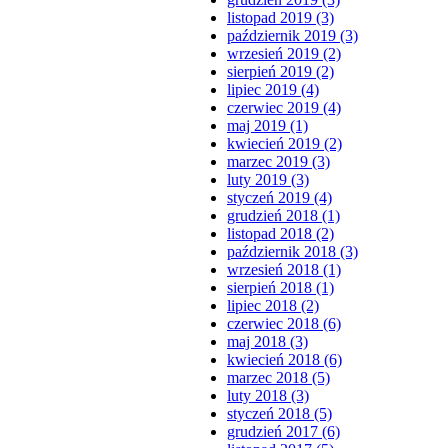
listopad 2019 (3)
październik 2019 (3)
wrzesień 2019 (2)
sierpień 2019 (2)
lipiec 2019 (4)
czerwiec 2019 (4)
maj 2019 (1)
kwiecień 2019 (2)
marzec 2019 (3)
luty 2019 (3)
styczeń 2019 (4)
grudzień 2018 (1)
listopad 2018 (2)
październik 2018 (3)
wrzesień 2018 (1)
sierpień 2018 (1)
lipiec 2018 (2)
czerwiec 2018 (6)
maj 2018 (3)
kwiecień 2018 (6)
marzec 2018 (5)
luty 2018 (3)
styczeń 2018 (5)
grudzień 2017 (6)