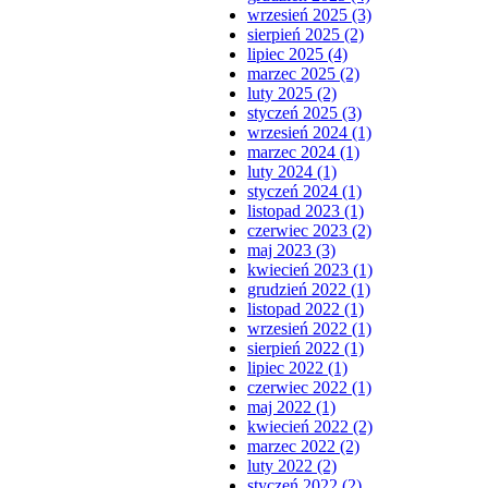
wrzesień 2025 (3)
sierpień 2025 (2)
lipiec 2025 (4)
marzec 2025 (2)
luty 2025 (2)
styczeń 2025 (3)
wrzesień 2024 (1)
marzec 2024 (1)
luty 2024 (1)
styczeń 2024 (1)
listopad 2023 (1)
czerwiec 2023 (2)
maj 2023 (3)
kwiecień 2023 (1)
grudzień 2022 (1)
listopad 2022 (1)
wrzesień 2022 (1)
sierpień 2022 (1)
lipiec 2022 (1)
czerwiec 2022 (1)
maj 2022 (1)
kwiecień 2022 (2)
marzec 2022 (2)
luty 2022 (2)
styczeń 2022 (2)